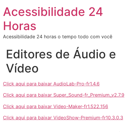
Acessibilidade 24
Horas
Acessibilidade 24 horas o tempo todo com você
Editores de Áudio e
Vídeo
Click aqui para baixar AudioLab-Pro-fr1.4.6
Click aqui para baixar Super_Sound-fr_Premium_v2.7.9
Click aqui para baixar Video-Maker-fr1.522.156
Click aqui para baixar VideoShow-Premium-fr10.3.0.3