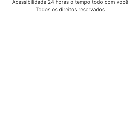
Acessibilidade 24 horas o tempo todo com você
Todos os direitos reservados