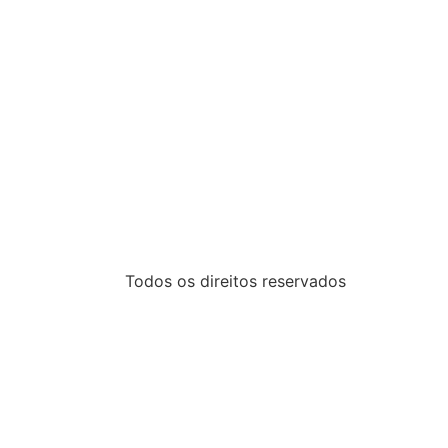
Todos os direitos reservados