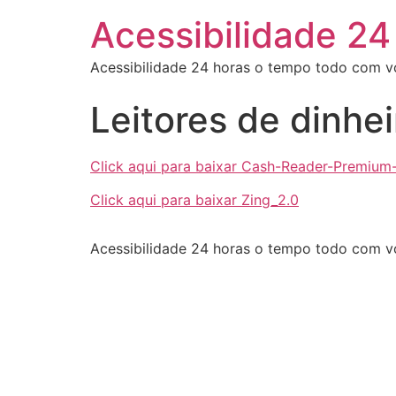
Acessibilidade 24
Acessibilidade 24 horas o tempo todo com 
Leitores de dinhe
Click aqui para baixar Cash-Reader-Premium-
Click aqui para baixar Zing_2.0
Acessibilidade 24 horas o tempo todo com 