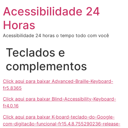
Acessibilidade 24
Horas
Acessibilidade 24 horas o tempo todo com você
Teclados e
complementos
Click aqui para baixar Advanced-Braille-Keyboard-
fr5.8365
Click aqui para baixar Blind-Accessibility-Keyboard-
fr4.0.16
Click aqui para baixar K-board-teclado-do-Google-
com-digitação-funcional-fr15.4.8.755290236-release-