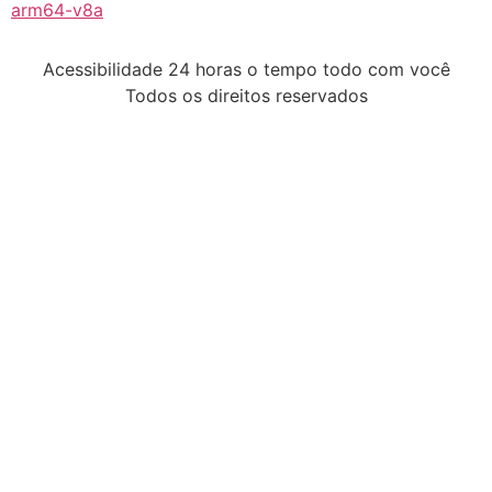
arm64-v8a
Acessibilidade 24 horas o tempo todo com você
Todos os direitos reservados